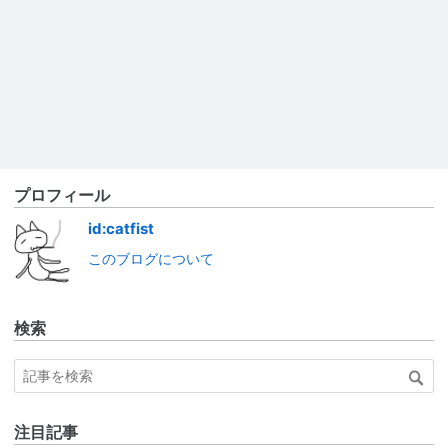
プロフィール
id:catfist
このブログについて
検索
注目記事