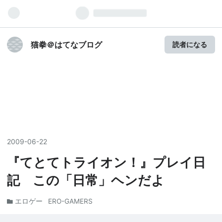
猫拳＠はてなブログ
読者になる
2009
-
06
-
22
『てとてトライオン！』プレイ日
記 この「日常」ヘンだよ
エロゲー
ERO-GAMERS